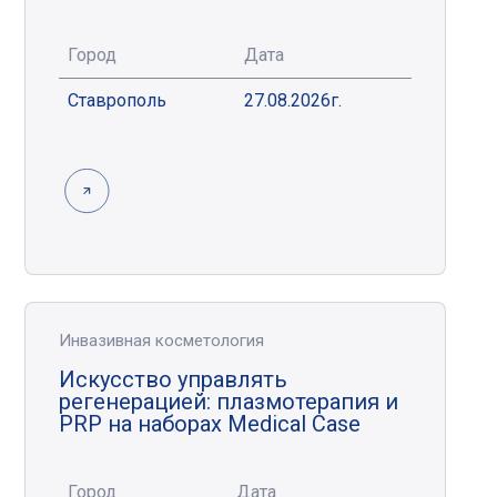
Город
Дата
Ставрополь
27.08.2026г.
Инвазивная косметология
Искусство управлять
регенерацией: плазмотерапия и
PRP на наборах Medical Case
Город
Дата