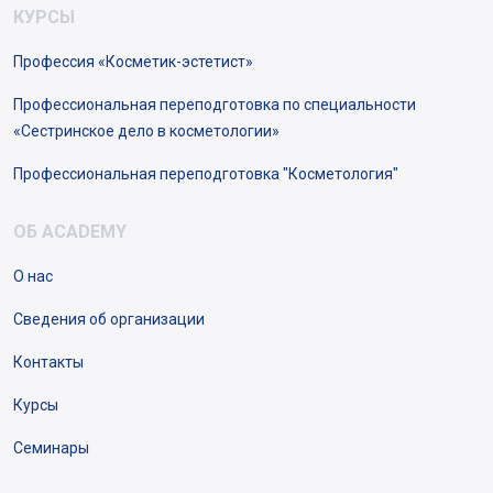
КУРСЫ
Профессия «Косметик-эстетист»
Профессиональная переподготовка по специальности
«Сестринское дело в косметологии»
Профессиональная переподготовка "Косметология"
ОБ ACADEMY
О нас
Сведения об организации
Контакты
Курсы
Семинары