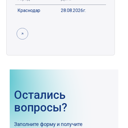
Краснодар
28.08.2026г.
Остались
вопросы?
Заполните форму и получите