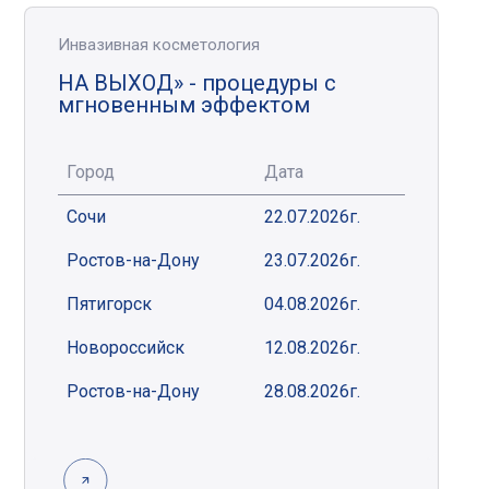
Инвазивная косметология
НА ВЫХОД» - процедуры с
мгновенным эффектом
Город
Дата
Сочи
22.07.2026г.
Ростов-на-Дону
23.07.2026г.
Пятигорск
04.08.2026г.
Новороссийск
12.08.2026г.
Ростов-на-Дону
28.08.2026г.