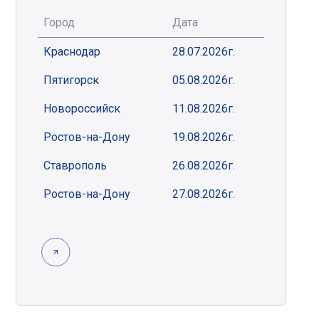
Город
Дата
Краснодар
28.07.2026г.
Пятигорск
05.08.2026г.
Новороссийск
11.08.2026г.
Ростов-на-Дону
19.08.2026г.
Ставрополь
26.08.2026г.
Ростов-на-Дону
27.08.2026г.