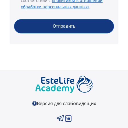
соответствии с
«Политикой в отношении
обработки персональных данных»
Отправить
Версия для слабовидящих