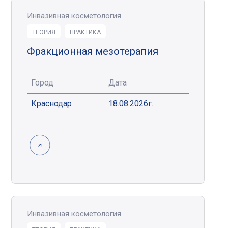
Инвазивная косметология
ТЕОРИЯ
ПРАКТИКА
Фракционная мезотерапия
Город
Дата
Краснодар
18.08.2026г.
Инвазивная косметология