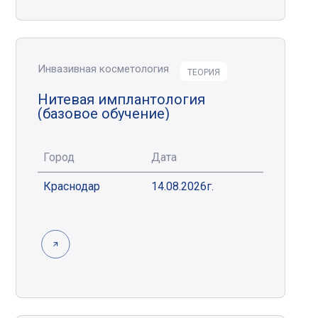
Инвазивная косметология
ТЕОРИЯ
Нитевая имплантология
(базовое обучение)
Город
Дата
Краснодар
14.08.2026г.