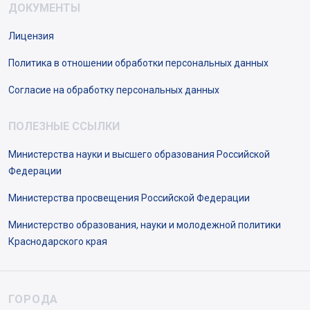
ДОКУМЕНТЫ
Лицензия
Политика в отношении обработки персональных данных
Согласие на обработку персональных данных
ПОЛЕЗНЫЕ ССЫЛКИ
Министерства науки и высшего образования Российской
Федерации
Министерства просвещения Российской Федерации
Министерство образования, науки и молодежной политики
Краснодарского края
ГОРОДА