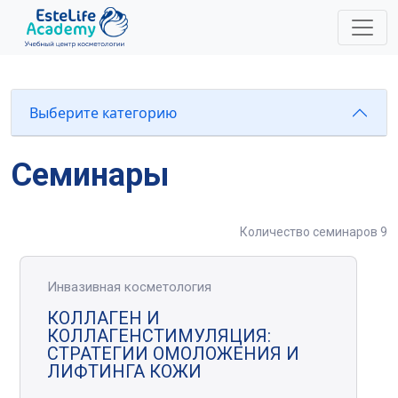
A11y
Выберите категорию
Семинары
Количество семинаров 9
Инвазивная косметология
КОЛЛАГЕН И
КОЛЛАГЕНСТИМУЛЯЦИЯ:
СТРАТЕГИИ ОМОЛОЖЕНИЯ И
ЛИФТИНГА КОЖИ