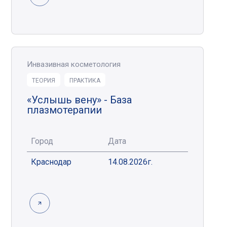
Инвазивная косметология
ТЕОРИЯ
ПРАКТИКА
«Услышь вену» - База
плазмотерапии
Город
Дата
Краснодар
14.08.2026г.