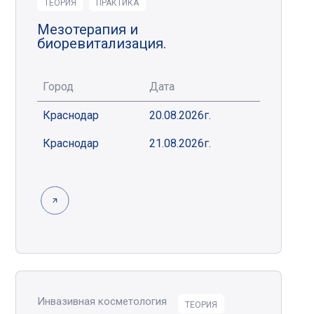
ТЕОРИЯ
ПРАКТИКА
Мезотерапия и
биоревитализация.
Город
Дата
Краснодар
20.08.2026г.
Краснодар
21.08.2026г.
Инвазивная косметология
ТЕОРИЯ