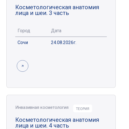
Косметологическая анатомия
лица и шеи. 3 часть
Город
Дата
Сочи
24.08.2026г.
Инвазивная косметология
ТЕОРИЯ
Косметологическая анатомия
лица и шеи. 4 часть