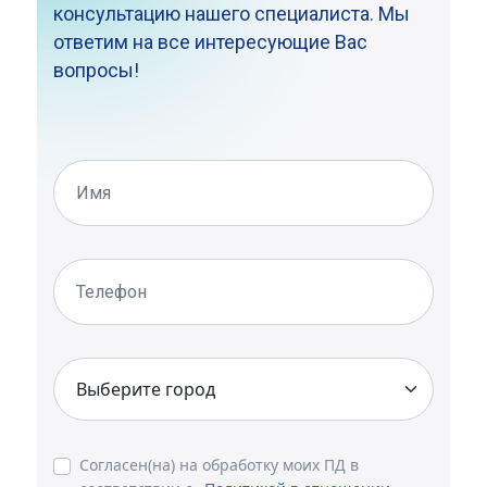
консультацию нашего специалиста. Мы
ответим на все интересующие Вас
вопросы!
Согласен(на) на обработку моих ПД в