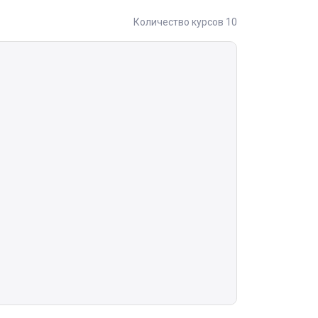
Количество курсов 10