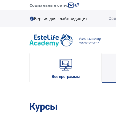
A11y
Социальные сети:
Версия для слабовидящих
Све
Все программы
Курсы