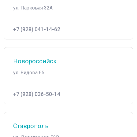
ул. Парковая 32А
+7 (928) 041-14-62
Новороссийск
ул. Видова 65
+7 (928) 036-50-14
Ставрополь