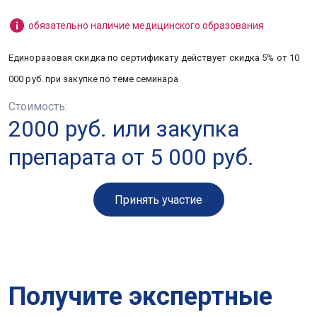
обязательно наличие медицинского образования
сертификату
Единоразовая скидка по
действует скидка 5% от 10
000 руб. при закупке по теме семинара
Стоимость:
2000 руб. или закупка
препарата от 5 000 руб.
Принять участие
Получите экспертные