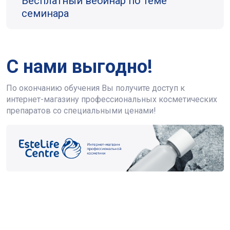
Бесплатный вебинар по теме
семинара
С нами выгодно!
По окончанию обучения Вы получите доступ к
интернет-магазину профессиональных косметических
препаратов со специальными ценами!