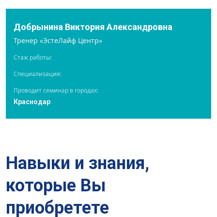
Добрынина Виктория Александровна
Тренер «ЭстеЛайф Центр»
Стаж работы:
Специализация:
Проводит семинар в городах:
Краснодар
Навыки и знания,
которые Вы
приобретете