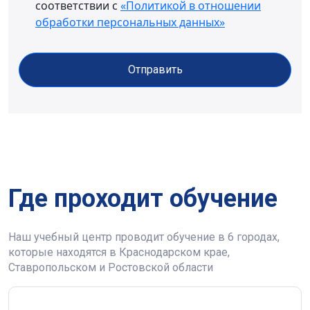
соответствии с
«Политикой в отношении
обработки персональных данных»
Отправить
Где проходит обучение
Наш учебный центр проводит обучение в 6 городах,
которые находятся в Краснодарском крае,
Ставропольском и Ростовской области