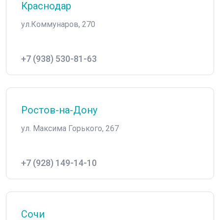
Краснодар
ул.Коммунаров, 270
+7 (938) 530-81-63
Ростов-на-Дону
ул. Максима Горького, 267
+7 (928) 149-14-10
Сочи