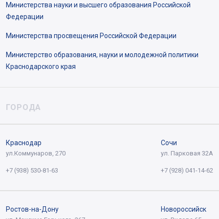
Министерства науки и высшего образования Российской
Федерации
Министерства просвещения Российской Федерации
Министерство образования, науки и молодежной политики
Краснодарского края
ГОРОДА
Краснодар
Сочи
ул.Коммунаров, 270
ул. Парковая 32А
+7 (938) 530-81-63
+7 (928) 041-14-62
Ростов-на-Дону
Новороссийск