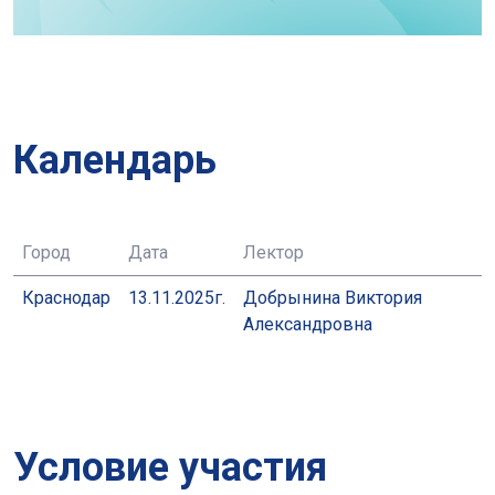
Календарь
Город
Дата
Лектор
Краснодар
13.11.2025г.
Добрынина Виктория
Александровна
Условие участия