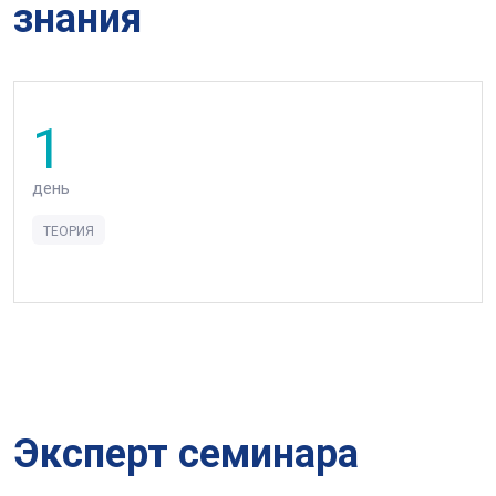
знания
1
день
ТЕОРИЯ
Эксперт семинара