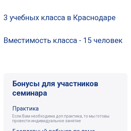
3 учебных класса в Краснодаре
Вместимость класса - 15 человек
Бонусы для участников
семинара
Практика
Если Вам необходима доп.практика, то мы готовы
провести индивидуальное занятие