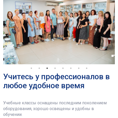
Учитесь у профессионалов в
любое удобное время
Учебные классы оснащены последним поколением
оборудования, хорошо освещены и удобны в
обучении.