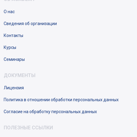
О нас
Сведения об организации
Контакты
Курсы
Семинары
ДОКУМЕНТЫ
Лицензия
Политика в отношении обработки персональных данных
Согласие на обработку персональных данных
ПОЛЕЗНЫЕ ССЫЛКИ