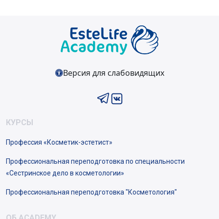
Версия для слабовидящих
КУРСЫ
Профессия «Косметик-эстетист»
Профессиональная переподготовка по специальности
«Сестринское дело в косметологии»
Профессиональная переподготовка "Косметология"
ОБ ACADEMY