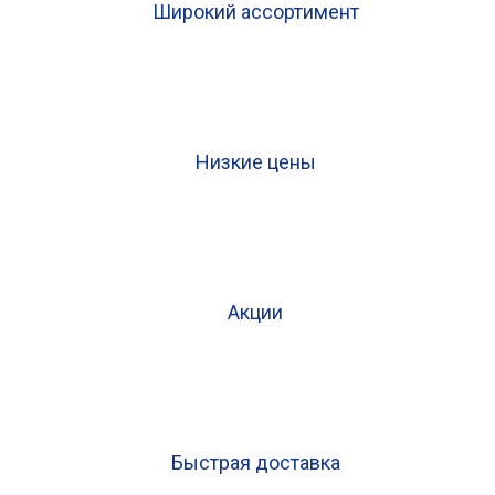
Широкий ассортимент
Низкие цены
Акции
Быстрая доставка