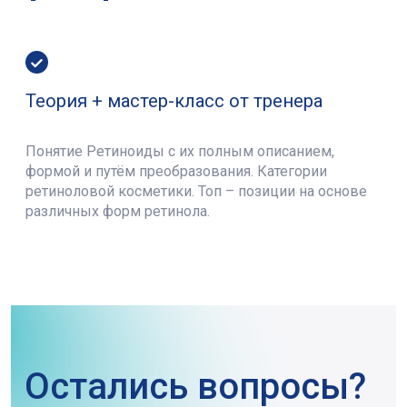
Теория + мастер-класс от тренера
Понятие Ретиноиды с их полным описанием,
формой и путём преобразования. Категории
ретиноловой косметики. Топ – позиции на основе
различных форм ретинола.
Остались вопросы?