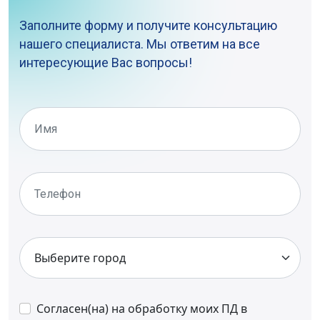
Заполните форму и получите консультацию
нашего специалиста. Мы ответим на все
интересующие Вас вопросы!
Согласен(на) на обработку моих ПД в