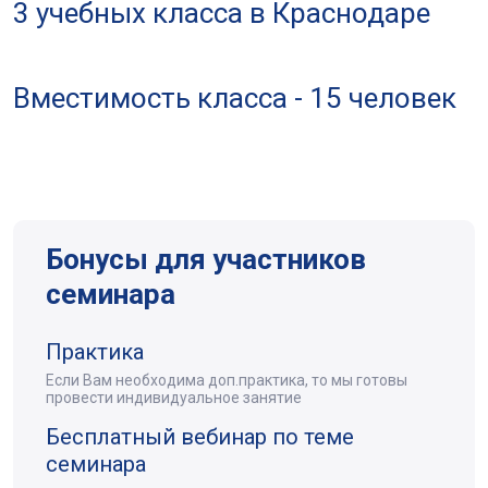
3 учебных класса в Краснодаре
Вместимость класса - 15 человек
Бонусы для участников
семинара
Практика
Если Вам необходима доп.практика, то мы готовы
провести индивидуальное занятие
Бесплатный вебинар по теме
семинара