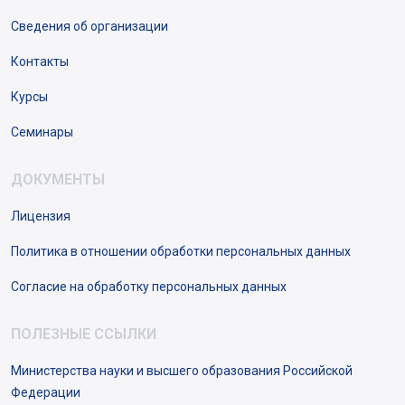
Сведения об организации
Контакты
Курсы
Семинары
ДОКУМЕНТЫ
Лицензия
Политика в отношении обработки персональных данных
Согласие на обработку персональных данных
ПОЛЕЗНЫЕ ССЫЛКИ
Министерства науки и высшего образования Российской
Федерации