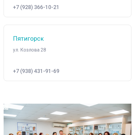
+7 (928) 366-10-21
Пятигорск
ул. Козлова 28
+7 (938) 431-91-69