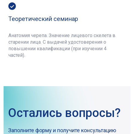
Теоретический семинар
Анатомия черепа. Значение лицевого скелета в
старении лица. С выдачей удостоверения о
повышении квалификации (при изучении 4
частей).
Остались вопросы?
Заполните форму и получите консультацию