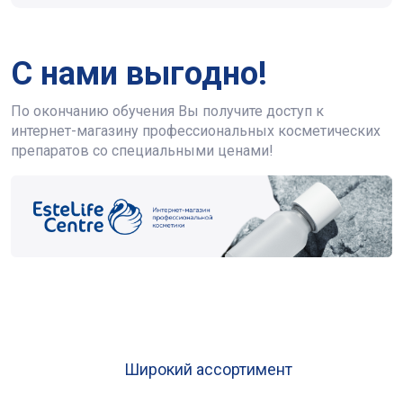
С нами выгодно!
По окончанию обучения Вы получите доступ к
интернет-магазину профессиональных косметических
препаратов со специальными ценами!
Широкий ассортимент