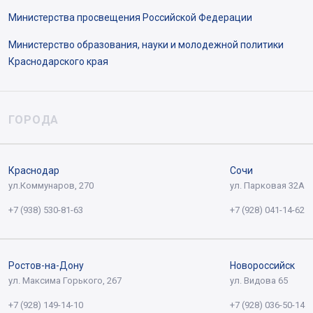
Министерства просвещения Российской Федерации
Министерство образования, науки и молодежной политики
Краснодарского края
ГОРОДА
Краснодар
Сочи
ул.Коммунаров, 270
ул. Парковая 32А
+7 (938) 530-81-63
+7 (928) 041-14-62
Ростов-на-Дону
Новороссийск
ул. Максима Горького, 267
ул. Видова 65
+7 (928) 149-14-10
+7 (928) 036-50-14