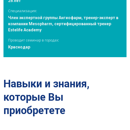
26 лет
Специализация:
Член экспертной группы Ангиофарм, тренер-эксперт в
компании Mesopharm, сертифицированный тренер
Estelife Academy
Проводит семинар в городах:
Краснодар
Навыки и знания,
которые Вы
приобретете