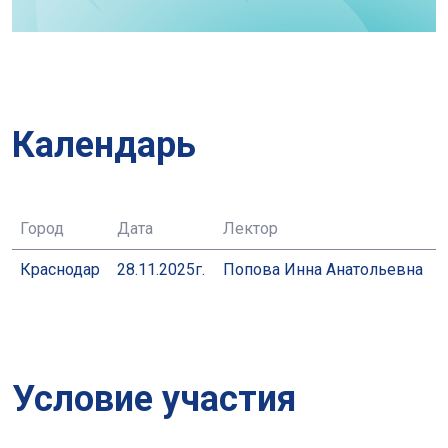
Календарь
Город
Дата
Лектор
Краснодар
28.11.2025г.
Попова Инна Анатольевна
Условие участия