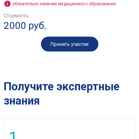
обязательно наличие медицинского образования
Стоимость:
2000 руб.
Принять участие
Получите экспертные
знания
1