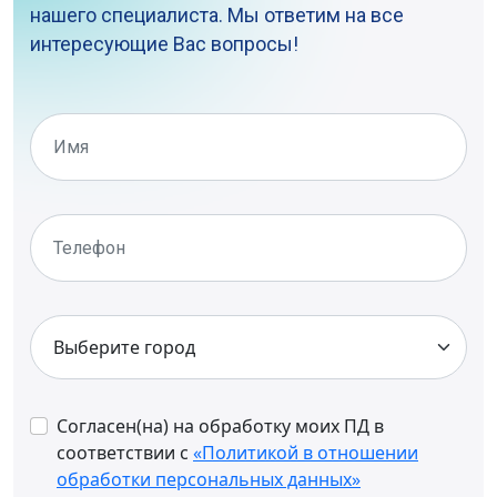
нашего специалиста. Мы ответим на все
интересующие Вас вопросы!
Согласен(на) на обработку моих ПД в
соответствии с
«Политикой в отношении
обработки персональных данных»