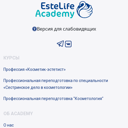
Версия для слабовидящих
КУРСЫ
Профессия «Косметик-эстетист»
Профессиональная переподготовка по специальности
«Сестринское дело в косметологии»
Профессиональная переподготовка "Косметология"
ОБ ACADEMY
О нас