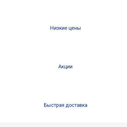
Низкие цены
Акции
Быстрая доставка