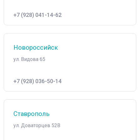
+7 (928) 041-14-62
Новороссийск
ул. Видова 65
+7 (928) 036-50-14
Ставрополь
ул. Доваторцев 52В