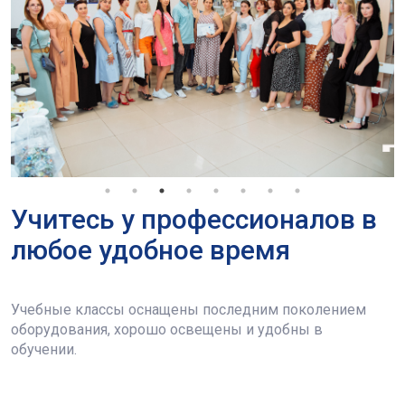
Учитесь у профессионалов в
любое удобное время
Учебные классы оснащены последним поколением
оборудования, хорошо освещены и удобны в
обучении.