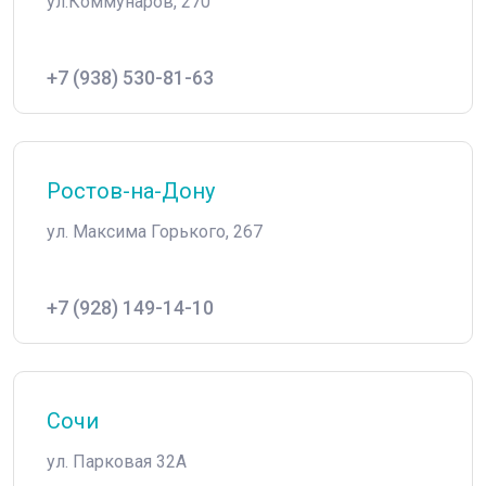
ул.Коммунаров, 270
+7 (938) 530-81-63
Ростов-на-Дону
ул. Максима Горького, 267
+7 (928) 149-14-10
Сочи
ул. Парковая 32А