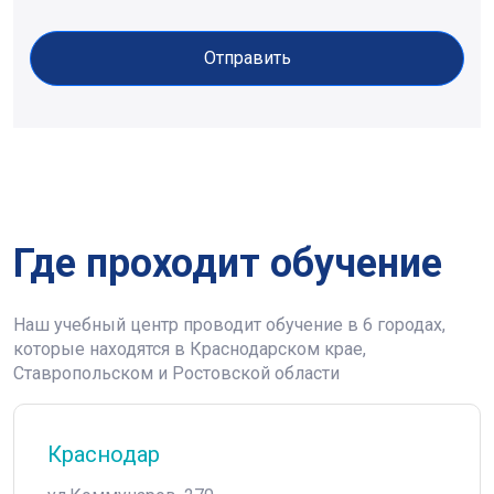
Отправить
Где проходит обучение
Наш учебный центр проводит обучение в 6 городах,
которые находятся в Краснодарском крае,
Ставропольском и Ростовской области
Краснодар