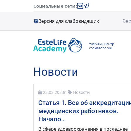
A11y
Социальные сети:
Версия для слабовидящих
Све
Новости
23.03.2023г.
Новости
Статья 1. Все об аккредитаци
медицинских работников.
Начало…
В сфере здравоохранения в последнее